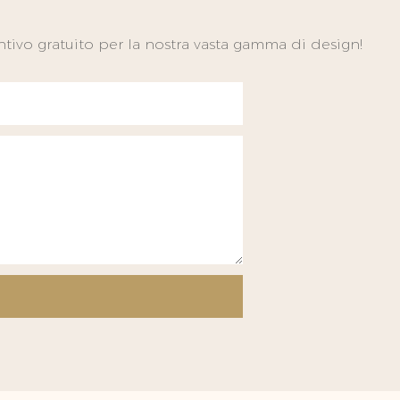
tivo gratuito per la nostra vasta gamma di design!