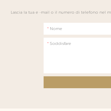
Lascia la tua e -mail o il numero di telefono nel
Nome
Soddisfare