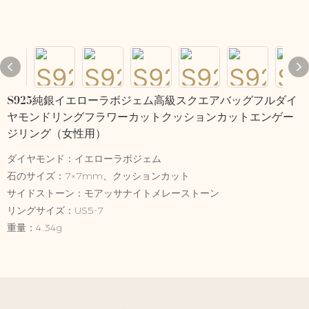
S925純銀イエローラボジェム高級スクエアバッグフルダイ
ヤモンドリングフラワーカットクッションカットエンゲー
ジリング（女性用）
ダイヤモンド：イエローラボジェム
石のサイズ：7×7mm、クッションカット
サイドストーン：モアッサナイトメレーストーン
リングサイズ：US5-7
重量：4.34g