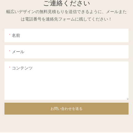
ご連絡ください
幅広いデザインの無料見積もりを送信できるように、メールまた
は電話番号を連絡先フォームに残してください！
名前
メール
コンテンツ
お問い合わせを送る