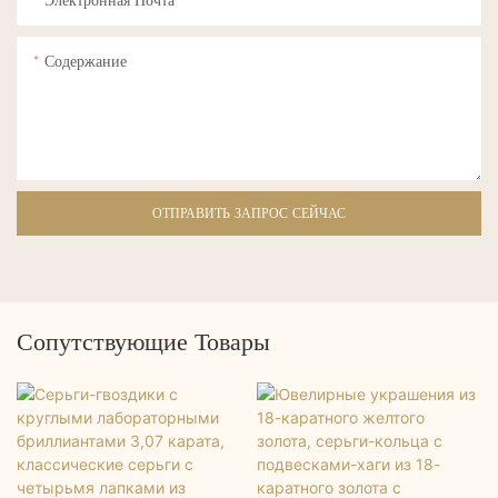
Электронная Почта
Содержание
ОТПРАВИТЬ ЗАПРОС СЕЙЧАС
Сопутствующие Товары