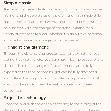
Simple classic
The design of the single stone diamond ring is usually concise,
highlighting the core status of the diamond, this simple style
has a timeless beauty, can withstand the test of time, will not
be outdated with the change of the trend, suitable for a
variety of occasions to wear, whether it is daily travel or formal
social activities, can add elegance to the wearer.
Highlight the diamond
Through the clever setting process, such as claw setting, bag
setting, track setting, etc., you can maximize the beauty of the
diamond, so that all angles of the diamond can be fully
exposed to the light, so that its light can be fully developed,
and different setting methods can also bring different visual
effects to the ring to meet the aesthetic needs of different
consumers.
Exquisite technology
From the overall shape design of the ring to the setting of the
diamond, and then to the grinding and polishing of the ring