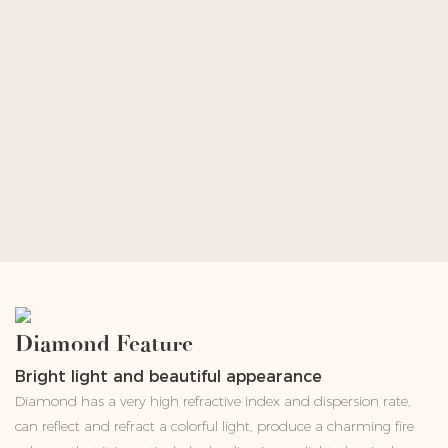
Diamond Feature
Bright light and beautiful appearance
Diamond has a very high refractive index and dispersion rate,
can reflect and refract a colorful light, produce a charming fire