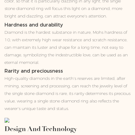
color, so that it is particularly dazzling in any light, the single
stone diamond ring will focus this light on a diamond, more
bright and dazzling, can attract everyone's attention.
Hardness and durability
Diamond is the hardest substance in nature, Mohs hardness of
10, with extremely high wear resistance and scratch resistance,
can maintain its luster and shape for a long time, not easy to
damage, symbolizing the indestructible love, can be used as an
eternal memorial.
Rarity and preciousness
High-quality diamonds in the earth's reserves are limited, after
mining, screening and processing, can reach the jewelry level of
the single stone diamond is rare, its rarity determines its precious
value, wearing a single stone diamond ring also reflects the
wearer's unique taste and status.
Design And Technology