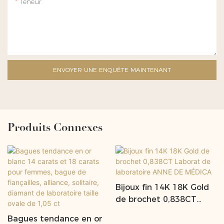
Teneur
ENVOYER UNE ENQUÊTE MAINTENANT
Produits Connexes
Bijoux fin 14K 18K Gold
de brochet 0,838CT
Laborat de laboratoire
Bagues tendance en or
ANNE DE MÉDICA