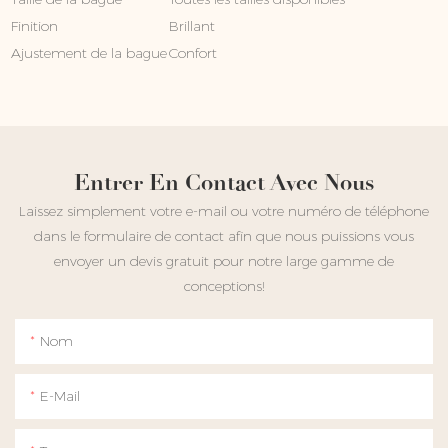
Finition
Brillant
Ajustement de la bague
Confort
Entrer En Contact Avec Nous
Laissez simplement votre e-mail ou votre numéro de téléphone
dans le formulaire de contact afin que nous puissions vous
envoyer un devis gratuit pour notre large gamme de
conceptions!
Nom
E-Mail