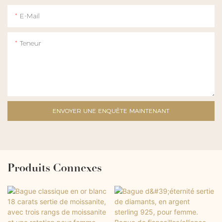
E-Mail
Teneur
ENVOYER UNE ENQUÊTE MAINTENANT
Produits Connexes