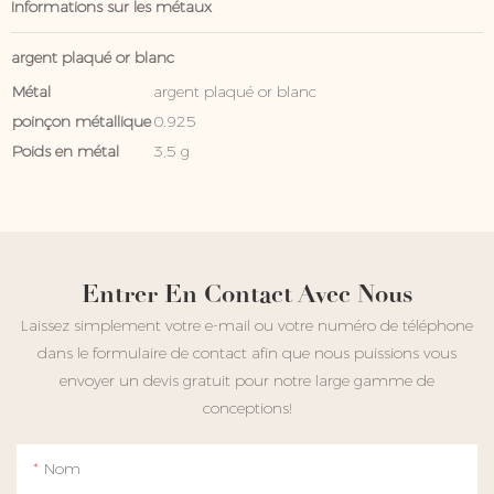
Informations sur les métaux
argent plaqué or blanc
Métal
argent plaqué or blanc
poinçon métallique
0.925
Poids en métal
3,5 g
Entrer En Contact Avec Nous
Laissez simplement votre e-mail ou votre numéro de téléphone
dans le formulaire de contact afin que nous puissions vous
envoyer un devis gratuit pour notre large gamme de
conceptions!
Nom