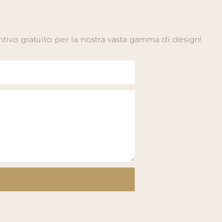
tivo gratuito per la nostra vasta gamma di design!