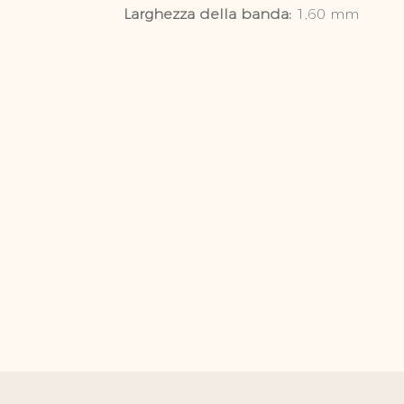
Larghezza della banda:
1,60 mm