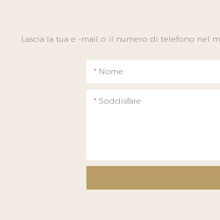
Lascia la tua e -mail o il numero di telefono nel
Nome
Soddisfare