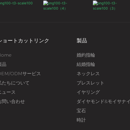
ショートカットリンク
製品
Home
婚約指輪
製品
結婚指輪
OEM/ODMサービス
ネックレス
私たちについて
ブレスレット
ニュース
イヤリング
お問い合わせ
ダイヤモンド&モイサナ
宝石
時計