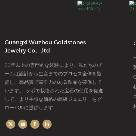
Guangxi Wuzhou Goldstones
Jewelry Co、.ltd
20年以上の専門的な経験により、私たちのチ
ームは設計から生産までのプロセス全体を監
督し、高品質で競争力のある製品を確保して
います。 ラボで栽培された宝石の使用を促進
して、より手頃な価格の高級ジュエリーをグ
ローバルに提供します