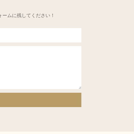
ォームに残してください！