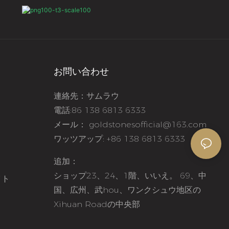
お問い合わせ
連絡先：サムラウ
電話:86 138 6813 6333
メール：
goldstonesofficial@163.com
ワッツアップ: +86 138 6813 6333
追加：
ショップ23、24、1階、いいえ。 69、中
イト
国、広州、武hou、ワンクシュウ地区の
Xihuan Roadの中央部