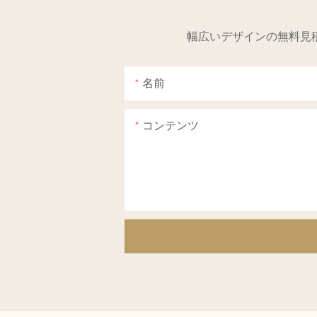
幅広いデザインの無料見
名前
コンテンツ