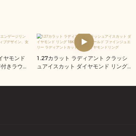
ダイヤモンド
1.27カラット ラディアント クラッシ
書付きラウン
ュアイスカット ダイヤモンド リング
イン、女
18K ホワイトゴールド ファインジュ
エリー ラディアントカット ラボダイ
ヤモンドリング