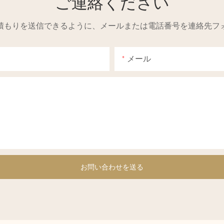
ご連絡ください
積もりを送信できるように、メールまたは電話番号を連絡先フ
メール
お問い合わせを送る