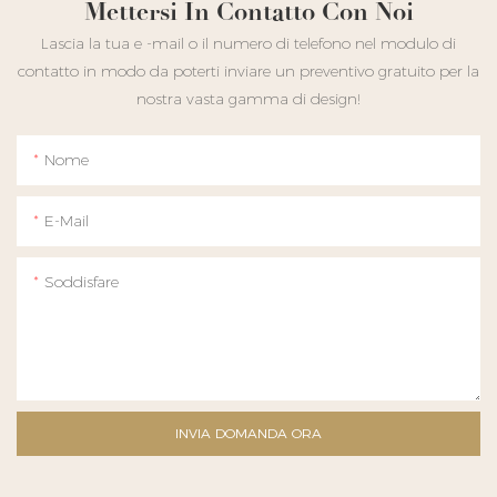
Mettersi In Contatto Con Noi
Lascia la tua e -mail o il numero di telefono nel modulo di
contatto in modo da poterti inviare un preventivo gratuito per la
nostra vasta gamma di design!
Nome
E-Mail
Soddisfare
INVIA DOMANDA ORA