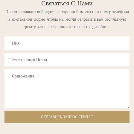
Связаться С Нами
Просто оставьте свой адрес электронной почты или номер телефона
в контактной форме, чтобы мы могли отправить вам бесплатную
цитату для нашего широкого спектра дизайнов!
Имя
Электронная Почта
Содержание
ОТПРАВИТЬ ЗАПРОС СЕЙЧАС