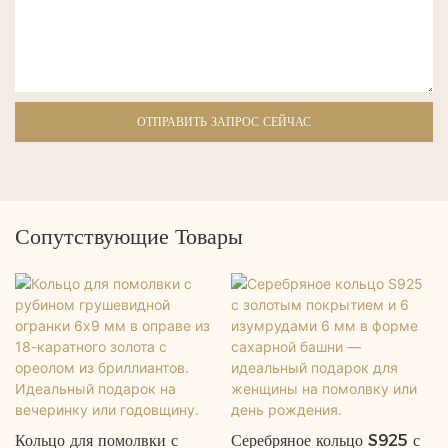
ОТПРАВИТЬ ЗАПРОС СЕЙЧАС
Сопутствующие Товары
Кольцо для помолвки с
Серебряное кольцо S925 с