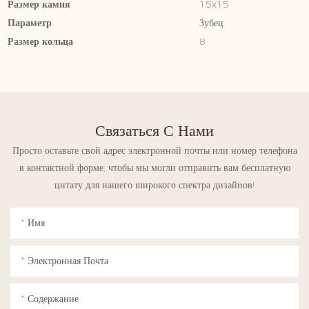
Размер камня
15x15
Параметр
Зубец
Размер кольца
8
Связаться С Нами
Просто оставьте свой адрес электронной почты или номер телефона
в контактной форме, чтобы мы могли отправить вам бесплатную
цитату для нашего широкого спектра дизайнов!
Имя
Электронная Почта
Содержание