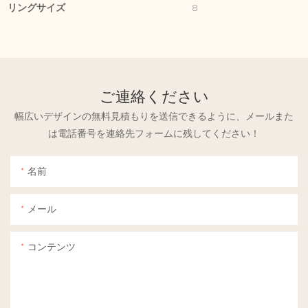
リングサイズ
8
ご連絡ください
幅広いデザインの無料見積もりを送信できるように、メールまた
は電話番号を連絡先フォームに残してください！
名前
メール
コンテンツ