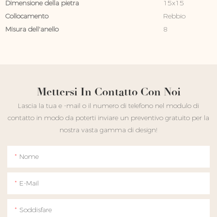
Dimensione della pietra
15x15
Collocamento
Rebbio
Misura dell'anello
8
Mettersi In Contatto Con Noi
Lascia la tua e -mail o il numero di telefono nel modulo di
contatto in modo da poterti inviare un preventivo gratuito per la
nostra vasta gamma di design!
Nome
E-Mail
Soddisfare