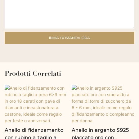
INVIA DOMANDA ORA
Prodotti Correlati
Anello di fidanzamento
Anello in argento S925
con rubino a taglio a
placcato oro con