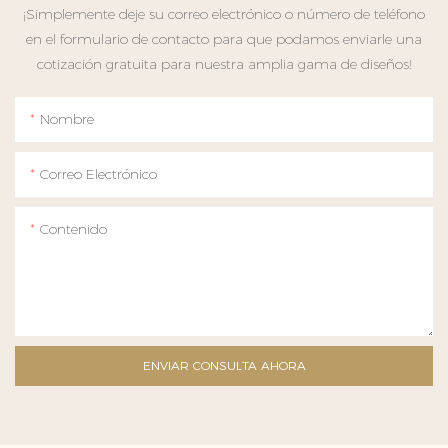
¡Simplemente deje su correo electrónico o número de teléfono
en el formulario de contacto para que podamos enviarle una
cotización gratuita para nuestra amplia gama de diseños!
Nombre
Correo Electrónico
Contenido
ENVIAR CONSULTA AHORA