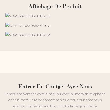
Affichage De Produit
Entrer En Contact Avec Nous
Laissez simplement votre e-mail ou votre numéro de téléphone
dans le formulaire de contact afin que nous puissions vous
envoyer un devis gratuit pour notre large gamme de